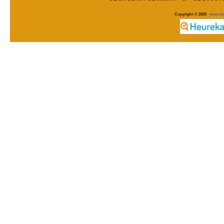
Copyright © 2026
www.de